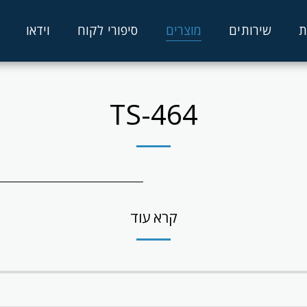
ת
שירותים
מוצרים
סיפורי לקוח
וידאו
TS-464
קרא עוד