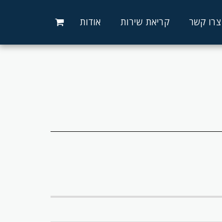
צרו קשר
קריאת שירות
אודות