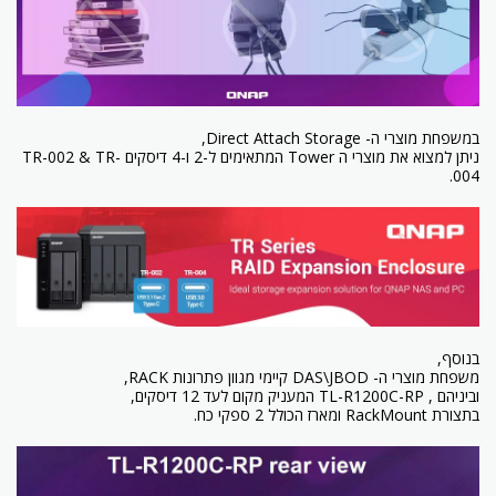
במשפחת מוצרי ה- Direct Attach Storage,
ניתן למצוא את מוצרי ה Tower המתאימים ל-2 ו-4 דיסקים TR-002 & TR-
004.
בנוסף,
משפחת מוצרי ה- DAS\JBOD קיימי מגוון פתרונות RACK,
וביניהם , TL-R1200C-RP המעניק מקום לעד 12 דיסקים,
בתצורת RackMount ומארז הכולל 2 ספקי כח.