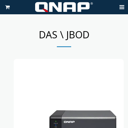
DAS \ JBOD