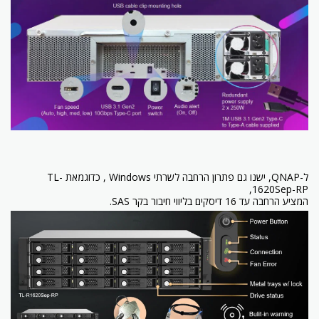
ל-QNAP, ישנו גם פתרון הרחבה לשרתי Windows , כדוגמאת TL-
1620Sep-RP,
המציע הרחבה עד 16 דיסקים בליווי חיבור בקר SAS.