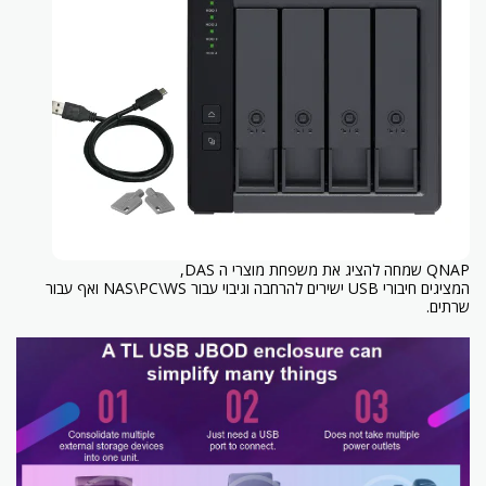
QNAP שמחה להציג את משפחת מוצרי ה DAS,
המציגים חיבורי USB ישירים להרחבה וגיבוי עבור NAS\PC\WS ואף עבור
שרתים.